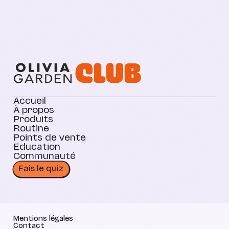
Accueil
À propos
Produits
Routine
Points de vente
Education
Communauté
Fais le quiz
Mentions légales
Contact