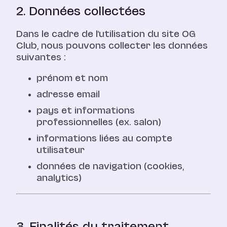
2. Données collectées
Dans le cadre de l’utilisation du site OG
Club, nous pouvons collecter les données
suivantes :
prénom et nom
adresse email
pays et informations
professionnelles (ex. salon)
informations liées au compte
utilisateur
données de navigation (cookies,
analytics)