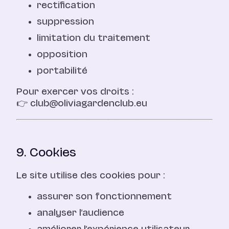
rectification
suppression
limitation du traitement
opposition
portabilité
Pour exercer vos droits :
👉
club@oliviagardenclub.eu
9. Cookies
Le site utilise des cookies pour :
assurer son fonctionnement
analyser l’audience