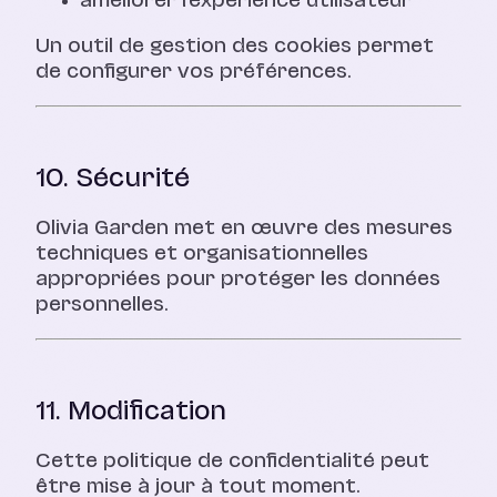
améliorer l’expérience utilisateur
Un outil de gestion des cookies permet
de configurer vos préférences.
10. Sécurité
Olivia Garden met en œuvre des mesures
techniques et organisationnelles
appropriées pour protéger les données
personnelles.
11. Modification
Cette politique de confidentialité peut
être mise à jour à tout moment.