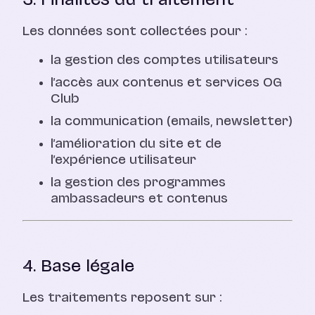
3. Finalités du traitement
Les données sont collectées pour :
la gestion des comptes utilisateurs
l’accès aux contenus et services OG
Club
la communication (emails, newsletter)
l’amélioration du site et de
l’expérience utilisateur
la gestion des programmes
ambassadeurs et contenus
4. Base légale
Les traitements reposent sur :