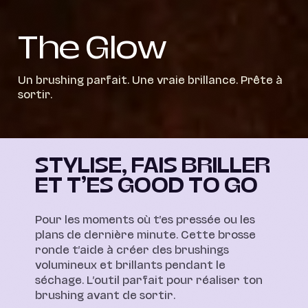
The Glow
Un brushing parfait. Une vraie brillance. Prête à
sortir.
STYLISE, FAIS BRILLER
ET T'ES GOOD TO GO
Pour les moments où t’es pressée ou les
plans de dernière minute. Cette brosse
ronde t’aide à créer des brushings
volumineux et brillants pendant le
séchage. L’outil parfait pour réaliser ton
brushing avant de sortir.