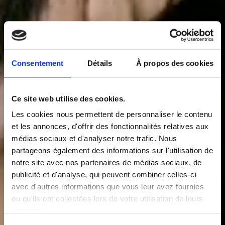
Consentement
Détails
À propos des cookies
Ce site web utilise des cookies.
Les cookies nous permettent de personnaliser le contenu
et les annonces, d'offrir des fonctionnalités relatives aux
médias sociaux et d'analyser notre trafic. Nous
partageons également des informations sur l'utilisation de
notre site avec nos partenaires de médias sociaux, de
publicité et d'analyse, qui peuvent combiner celles-ci
avec d'autres informations que vous leur avez fournies
ou qu'ils ont collectées lors de votre utilisation de leurs
services.