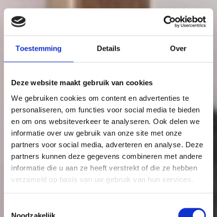
Toestemming
Details
Over
Deze website maakt gebruik van cookies
We gebruiken cookies om content en advertenties te
personaliseren, om functies voor social media te bieden
en om ons websiteverkeer te analyseren. Ook delen we
informatie over uw gebruik van onze site met onze
partners voor social media, adverteren en analyse. Deze
partners kunnen deze gegevens combineren met andere
informatie die u aan ze heeft verstrekt of die ze hebben
verzameld op basis van uw gebruik van hun services.
Toestemmingsselectie
Noodzakelijk