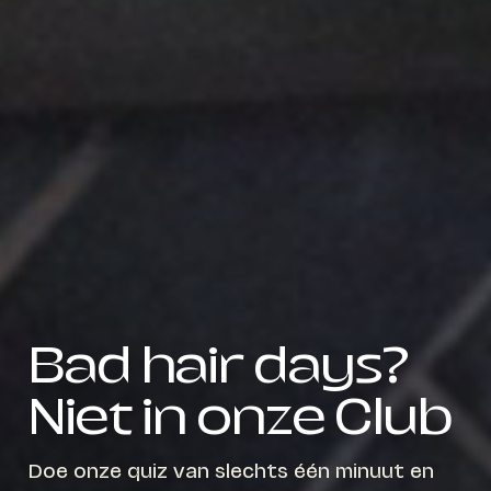
Bad hair days?
Niet in onze Club
Doe onze quiz van slechts één minuut en