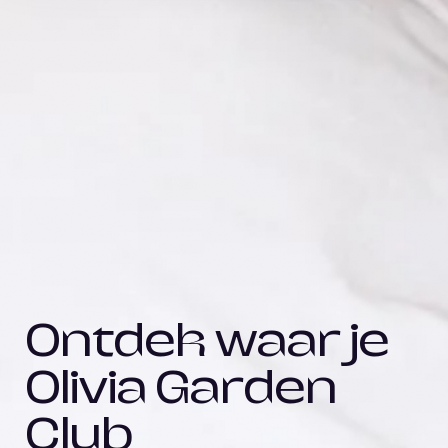
Ontdek waar je
Olivia Garden
Club