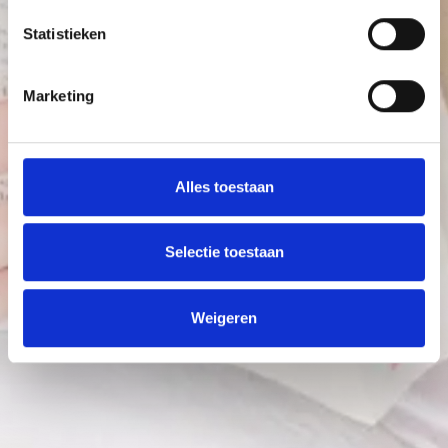
Statistieken
Marketing
Alles toestaan
Selectie toestaan
Weigeren